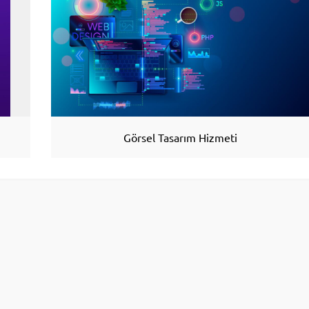
Görsel Tasarım Hizmeti