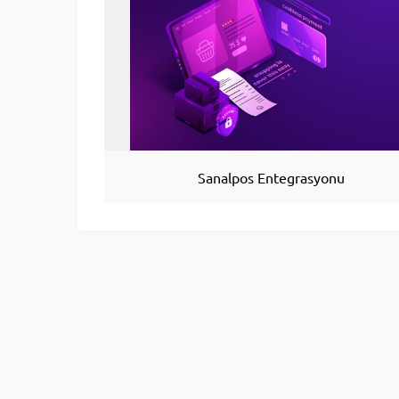
Sanalpos Entegrasyonu