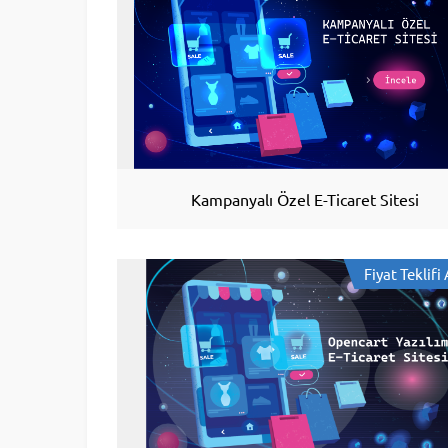
Kampanyalı Özel E-Ticaret Sitesi
Fiyat Teklifi 