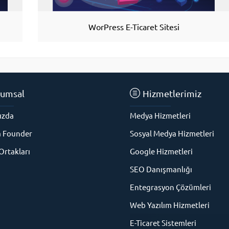
WorPress E-Ticaret Sitesi
umsal
Hizmetlerimiz
ızda
Medya Hizmetleri
a Founder
Sosyal Medya Hizmetleri
rtakları
Google Hizmetleri
SEO Danışmanlığı
Entegrasyon Çözümleri
Web Yazılım Hizmetleri
E-Ticaret Sistemleri