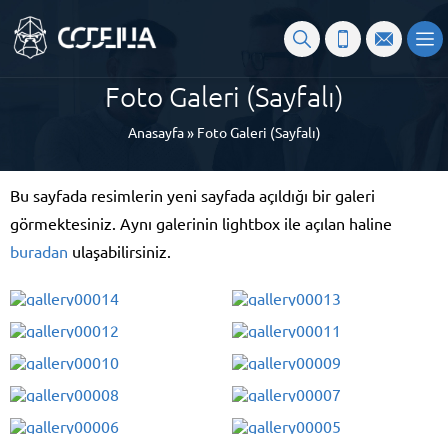
Foto Galeri (Sayfalı)
Anasayfa
»
Foto Galeri (Sayfalı)
Bu sayfada resimlerin yeni sayfada açıldığı bir galeri
görmektesiniz. Aynı galerinin lightbox ile açılan haline
buradan
ulaşabilirsiniz.