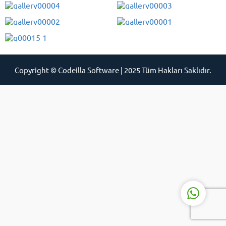
Copyright © Codeilla Software | 2025 Tüm Hakları Saklıdır.
Müşteri Destek Uzmanı
Cevap Yaz