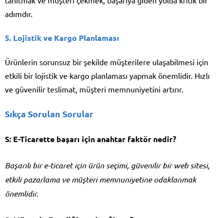
adımdır.
5.
Lojistik ve Kargo Planlaması
Ürünlerin sorunsuz bir şekilde müşterilere ulaşabilmesi için
etkili bir lojistik ve kargo planlaması yapmak önemlidir. Hızlı
ve güvenilir teslimat, müşteri memnuniyetini artırır.
Sıkça Sorulan Sorular
S: E-Ticarette başarı için anahtar faktör nedir?
Başarılı bir e-ticaret için ürün seçimi, güvenilir bir web sitesi,
etkili pazarlama ve müşteri memnuniyetine odaklanmak
önemlidir.