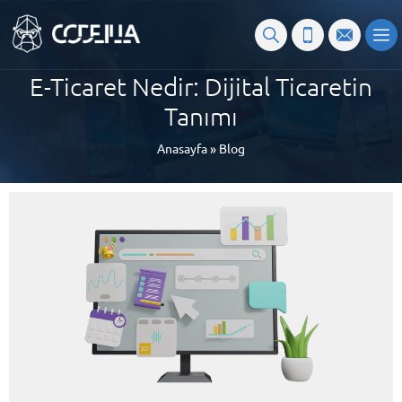
E-Ticaret Nedir: Dijital Ticaretin
Tanımı
Anasayfa
»
Blog